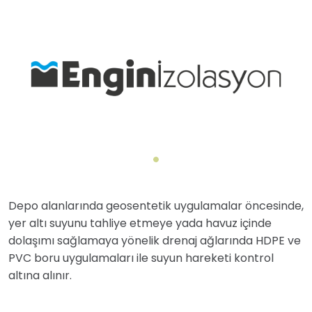
Depo alanlarında geosentetik uygulamalar öncesinde,
yer altı suyunu tahliye etmeye yada havuz içinde
dolaşımı sağlamaya yönelik drenaj ağlarında HDPE ve
PVC boru uygulamaları ile suyun hareketi kontrol
altına alınır.