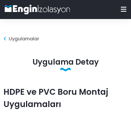
Uygulamalar
Uygulama Detay
HDPE ve PVC Boru Montaj
Uygulamaları